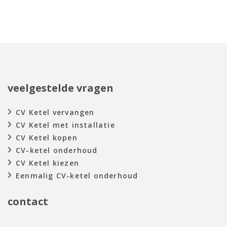
veelgestelde vragen
CV Ketel vervangen
CV Ketel met installatie
CV Ketel kopen
CV-ketel onderhoud
CV Ketel kiezen
Eenmalig CV-ketel onderhoud
contact