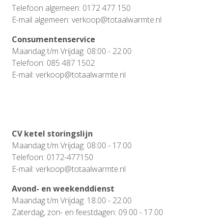
Telefoon algemeen: 0172 477 150
E-mail algemeen: verkoop@totaalwarmte.nl
Consumentenservice
Maandag t/m Vrijdag: 08:00 - 22.00
Telefoon: 085 487 1502
E-mail: verkoop@totaalwarmte.nl
CV ketel storingslijn
Maandag t/m Vrijdag: 08:00 - 17:00
Telefoon: 0172-477150
E-mail: verkoop@totaalwarmte.nl
Avond- en weekenddienst
Maandag t/m Vrijdag: 18.00 - 22.00
Zaterdag, zon- en feestdagen: 09.00 - 17.00