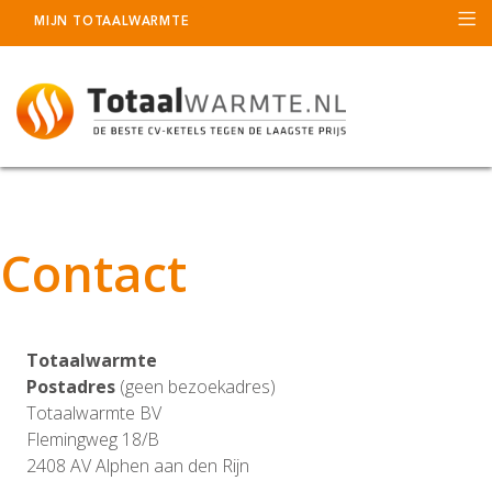
MIJN TOTAALWARMTE
Contact
Totaalwarmte
Postadres
(geen bezoekadres)
Totaalwarmte BV
Flemingweg 18/B
2408 AV Alphen aan den Rijn