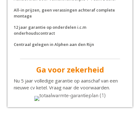
All-in prijzen, geen verassingen achteraf complete
montage
12 jaar garantie op onderdelen i.c.m
onderhoudscontract
Centraal gelegen in Alphen aan den Rijn
Ga voor zekerheid
Nu 5 jaar volledige garantie op aanschaf van een
nieuwe cv ketel. Vraag naar de voorwaarden.