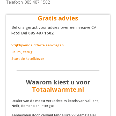
Telefoon: 085 487 1502
Gratis advies
Bel ons gerust voor advies over een nieuwe CV-
ketel
Bel 085 487 1502
Vrijblijvende offerte aanvragen
Bel mij terug
Start de ketelkiezer
Waarom kiest u voor
Totaalwarmte.nl
Dealer van de meest verkochte cv ketels van Vaillant,
Nefit, Remeha en Intergas
Aanbevolen door Vaillant landelijke V-Team Dealer