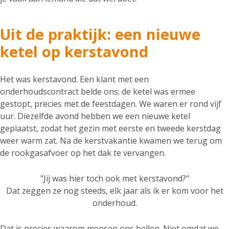
Uit de praktijk: een nieuwe
ketel op kerstavond
Het was kerstavond. Een klant met een
onderhoudscontract belde ons: de ketel was ermee
gestopt, precies met de feestdagen. We waren er rond vijf
uur. Diezelfde avond hebben we een nieuwe ketel
geplaatst, zodat het gezin met eerste en tweede kerstdag
weer warm zat. Na de kerstvakantie kwamen we terug om
de rookgasafvoer op het dak te vervangen.
"Jij was hier toch ook met kerstavond?"
Dat zeggen ze nog steeds, elk jaar als ik er kom voor het
onderhoud.
Dat is precies waarom mensen ons bellen. Niet omdat we