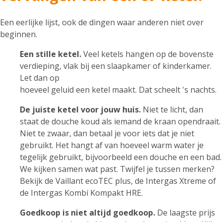
Een eerlijke lijst, ook de dingen waar anderen niet over
beginnen.
Een stille ketel.
Veel ketels hangen op de bovenste
verdieping, vlak bij een slaapkamer of kinderkamer.
Let dan op
hoeveel geluid een ketel maakt. Dat scheelt 's nachts.
De juiste ketel voor jouw huis.
Niet te licht, dan
staat de douche koud als iemand de kraan opendraait.
Niet te zwaar, dan betaal je voor iets dat je niet
gebruikt. Het hangt af van hoeveel warm water je
tegelijk gebruikt, bijvoorbeeld een douche en een bad.
We kijken samen wat past. Twijfel je tussen merken?
Bekijk de Vaillant ecoTEC plus, de Intergas Xtreme of
de Intergas Kombi Kompakt HRE.
Goedkoop is niet altijd goedkoop.
De laagste prijs