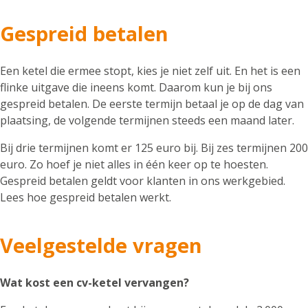
Gespreid betalen
Een ketel die ermee stopt, kies je niet zelf uit. En het is een
flinke uitgave die ineens komt. Daarom kun je bij ons
gespreid betalen. De eerste termijn betaal je op de dag van
plaatsing, de volgende termijnen steeds een maand later.
Bij drie termijnen komt er 125 euro bij. Bij zes termijnen 200
euro. Zo hoef je niet alles in één keer op te hoesten.
Gespreid betalen geldt voor klanten in ons werkgebied.
Lees hoe gespreid betalen werkt.
Veelgestelde vragen
Wat kost een cv-ketel vervangen?