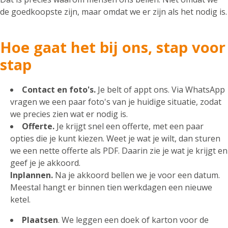
de goedkoopste zijn, maar omdat we er zijn als het nodig is.
Hoe gaat het bij ons, stap voor
stap
Contact en foto's.
Je belt of appt ons. Via WhatsApp
vragen we een paar foto's van je huidige situatie, zodat
we precies zien wat er nodig is.
Offerte.
Je krijgt snel een offerte, met een paar
opties die je kunt kiezen. Weet je wat je wilt, dan sturen
we een nette offerte als PDF. Daarin zie je wat je krijgt en
geef je je akkoord.
Inplannen.
Na je akkoord bellen we je voor een datum.
Meestal hangt er binnen tien werkdagen een nieuwe
ketel.
Plaatsen
. We leggen een doek of karton voor de