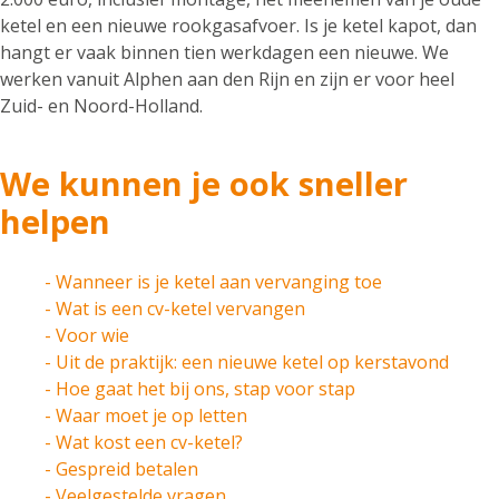
ketel en een nieuwe rookgasafvoer. Is je ketel kapot, dan
hangt er vaak binnen tien werkdagen een nieuwe. We
werken vanuit Alphen aan den Rijn en zijn er voor heel
Zuid- en Noord-Holland.
We kunnen je ook sneller
helpen
- Wanneer is je ketel aan vervanging toe
- Wat is een cv-ketel vervangen
- Voor wie
- Uit de praktijk: een nieuwe ketel op kerstavond
- Hoe gaat het bij ons, stap voor stap
- Waar moet je op letten
- Wat kost een cv-ketel?
- Gespreid betalen
- Veelgestelde vragen