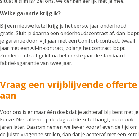
situatie slim is? Bel ons, we denken eerlijk met je mee.
Welke garantie krijg ik?
Bij een nieuwe ketel krijg je het eerste jaar onderhoud
gratis. Sluit je daarna een onderhoudscontract af, dan loopt
je garantie door: vijf jaar met een Comfort-contract, twaalf
jaar met een All-in-contract, zolang het contract loopt.
Zonder contract geldt na het eerste jaar de standaard
fabrieksgarantie van twee jaar.
Vraag een vrijblijvende offerte
aan
Voor ons is er maar één doel: dat je achteraf blij bent met je
keuze. Niet alleen op de dag dat de ketel hangt, maar ook
jaren later. Daarom nemen we liever vooraf even de tijd om
de juiste vragen te stellen, dan dat je achteraf met een ketel