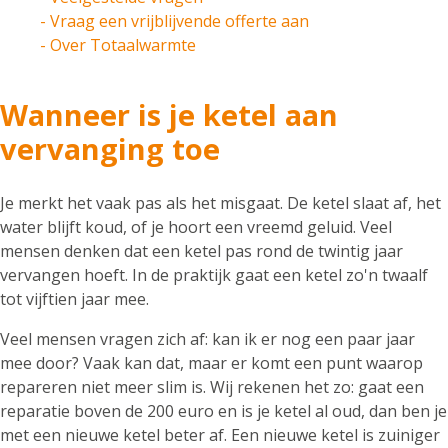
- Vraag een vrijblijvende offerte aan
- Over Totaalwarmte
Wanneer is je ketel aan
vervanging toe
Je merkt het vaak pas als het misgaat. De ketel slaat af, het
water blijft koud, of je hoort een vreemd geluid. Veel
mensen denken dat een ketel pas rond de twintig jaar
vervangen hoeft. In de praktijk gaat een ketel zo'n twaalf
tot vijftien jaar mee.
Veel mensen vragen zich af: kan ik er nog een paar jaar
mee door? Vaak kan dat, maar er komt een punt waarop
repareren niet meer slim is. Wij rekenen het zo: gaat een
reparatie boven de 200 euro en is je ketel al oud, dan ben je
met een nieuwe ketel beter af. Een nieuwe ketel is zuiniger