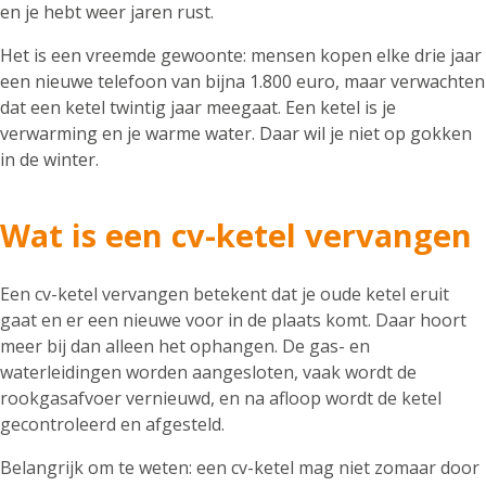
en je hebt weer jaren rust.
Het is een vreemde gewoonte: mensen kopen elke drie jaar
een nieuwe telefoon van bijna 1.800 euro, maar verwachten
dat een ketel twintig jaar meegaat. Een ketel is je
verwarming en je warme water. Daar wil je niet op gokken
in de winter.
Wat is een cv-ketel vervangen
Een cv-ketel vervangen betekent dat je oude ketel eruit
gaat en er een nieuwe voor in de plaats komt. Daar hoort
meer bij dan alleen het ophangen. De gas- en
waterleidingen worden aangesloten, vaak wordt de
rookgasafvoer vernieuwd, en na afloop wordt de ketel
gecontroleerd en afgesteld.
Belangrijk om te weten: een cv-ketel mag niet zomaar door