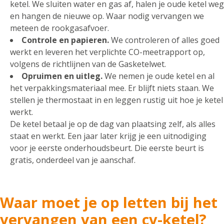
ketel. We sluiten water en gas af, halen je oude ketel weg
en hangen de nieuwe op. Waar nodig vervangen we
meteen de rookgasafvoer.
Controle en papieren.
We controleren of alles goed
werkt en leveren het verplichte CO-meetrapport op,
volgens de richtlijnen van de Gasketelwet.
Opruimen en uitleg.
We nemen je oude ketel en al
het verpakkingsmateriaal mee. Er blijft niets staan. We
stellen je thermostaat in en leggen rustig uit hoe je ketel
werkt.
De ketel betaal je op de dag van plaatsing zelf, als alles
staat en werkt. Een jaar later krijg je een uitnodiging
voor je eerste onderhoudsbeurt. Die eerste beurt is
gratis, onderdeel van je aanschaf.
Waar moet je op letten bij het
vervangen van een cv-ketel?