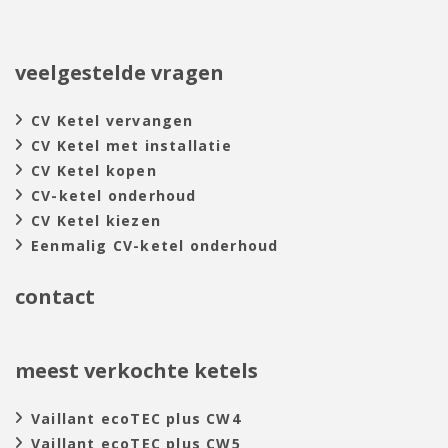
veelgestelde vragen
CV Ketel vervangen
CV Ketel met installatie
CV Ketel kopen
CV-ketel onderhoud
CV Ketel kiezen
Eenmalig CV-ketel onderhoud
contact
meest verkochte ketels
Vaillant ecoTEC plus CW4
Vaillant ecoTEC plus CW5