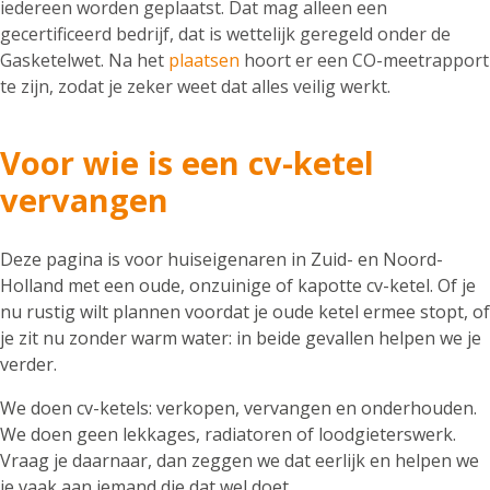
iedereen worden geplaatst. Dat mag alleen een
gecertificeerd bedrijf, dat is wettelijk geregeld onder de
Gasketelwet. Na het
plaatsen
hoort er een CO-meetrapport
te zijn, zodat je zeker weet dat alles veilig werkt.
Voor wie is een cv-ketel
vervangen
Deze pagina is voor huiseigenaren in Zuid- en Noord-
Holland met een oude, onzuinige of kapotte cv-ketel. Of je
nu rustig wilt plannen voordat je oude ketel ermee stopt, of
je zit nu zonder warm water: in beide gevallen helpen we je
verder.
We doen cv-ketels: verkopen, vervangen en onderhouden.
We doen geen lekkages, radiatoren of loodgieterswerk.
Vraag je daarnaar, dan zeggen we dat eerlijk en helpen we
je vaak aan iemand die dat wel doet.