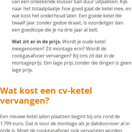
van een onbekende klusser kan duur uitpakken. Kijk
naar het totaalplaatje: hoe goed gaat de ketel mee, en
wat kost het onderhoud later. Een goede ketel die
twaalf jaar zonder gedoe draait, is voordeliger dan
een goedkope die je na drie jaar al belt.
Wat zit er in de prijs.
Wordt je oude ketel
meegenomen? Zit montage erin? Wordt de
rookgasafvoer vervangen? Bij ons zit dat in de
montageprijs. Een lage prijs zonder die dingen is geen
lage prijs.
Wat kost een cv-ketel
vervangen?
Een nieuwe ketel laten plaatsen begint bij ons rond de
1.799 euro. Dat is voor de montage als je dakdoorvoer al in
orde is. Moet de rookgasafvoer ook vervangen worden,