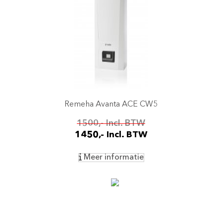
Remeha Avanta ACE CW5
1500,- Incl. BTW
1450,- Incl. BTW
Meer informatie