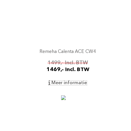
Remeha Calenta ACE CW4
1499,- Incl. BTW
1469,- Incl. BTW
Meer informatie