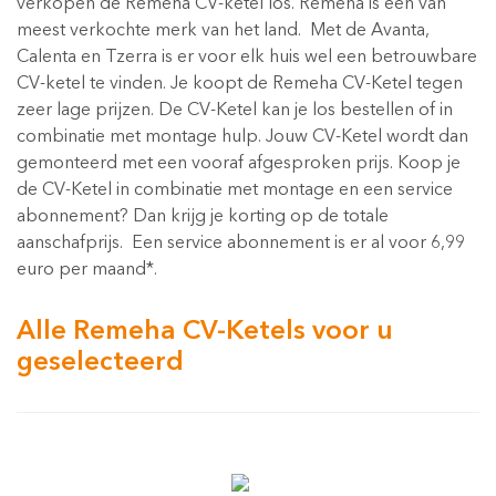
verkopen de Remeha CV-ketel los. Remeha is een van
meest verkochte merk van het land. Met de Avanta,
Calenta en Tzerra is er voor elk huis wel een betrouwbare
CV-ketel te vinden. Je koopt de Remeha CV-Ketel tegen
zeer lage prijzen. De CV-Ketel kan je los bestellen of in
combinatie met montage hulp. Jouw CV-Ketel wordt dan
gemonteerd met een vooraf afgesproken prijs. Koop je
de CV-Ketel in combinatie met montage en een service
abonnement? Dan krijg je korting op de totale
aanschafprijs. Een service abonnement is er al voor 6,99
euro per maand*.
Alle Remeha CV-Ketels voor u
geselecteerd