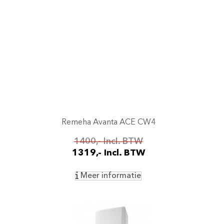
Remeha Avanta ACE CW4
1400,- Incl. BTW
1319,- Incl. BTW
Meer informatie