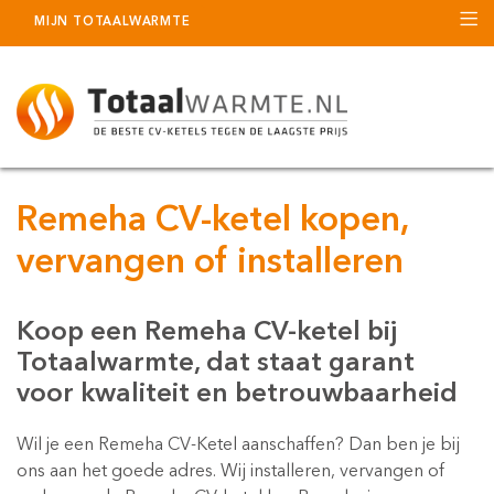
MIJN TOTAALWARMTE
Remeha CV-ketel kopen,
vervangen of installeren
Koop een Remeha CV-ketel bij
Totaalwarmte, dat staat garant
voor kwaliteit en betrouwbaarheid
Wil je een Remeha CV-Ketel aanschaffen? Dan ben je bij
ons aan het goede adres. Wij installeren, vervangen of