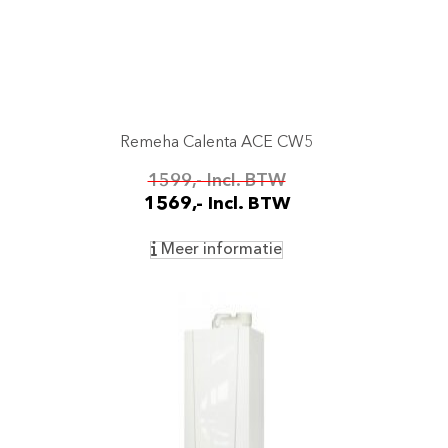
Remeha Calenta ACE CW5
1599,- Incl. BTW
1569,- Incl. BTW
Meer informatie