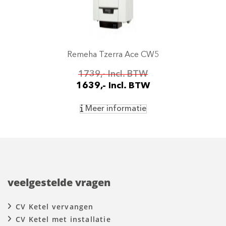
Remeha Tzerra Ace CW5
1739,- Incl. BTW
1639,- Incl. BTW
Meer informatie
veelgestelde vragen
CV Ketel vervangen
CV Ketel met installatie