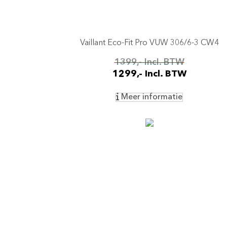
Vaillant Eco-Fit Pro VUW 306/6-3 CW4
1399,- Incl. BTW
1299,- Incl. BTW
Meer informatie