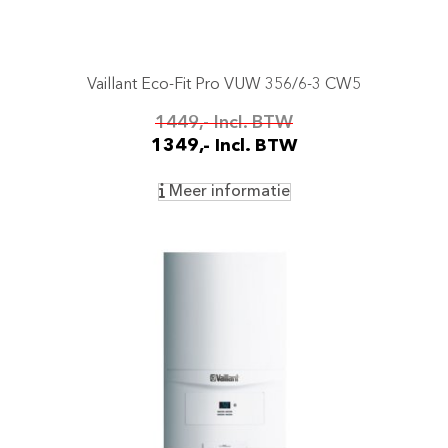
Vaillant Eco-Fit Pro VUW 356/6-3 CW5
1449,- Incl. BTW
1349,- Incl. BTW
Meer informatie