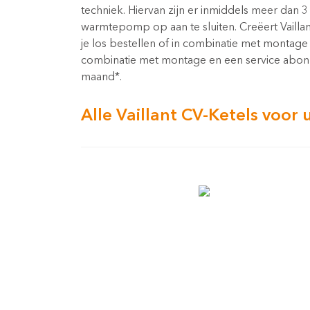
techniek. Hiervan zijn er inmiddels meer dan
warmtepomp op aan te sluiten. Creëert Vailla
je los bestellen of in combinatie met montag
combinatie met montage en een service abonne
maand*.
Alle Vaillant CV-Ketels voor