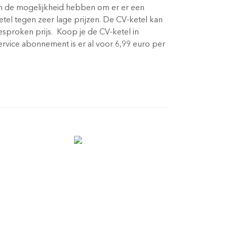
ijn de mogelijkheid hebben om er er een
tel tegen zeer lage prijzen. De CV-ketel kan
sproken prijs. Koop je de CV-ketel in
rvice abonnement is er al voor 6,99 euro per