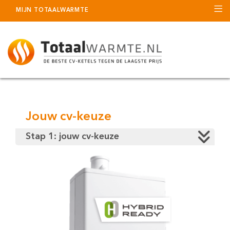
MIJN TOTAALWARMTE
Jouw cv-keuze
Stap 1: jouw cv-keuze