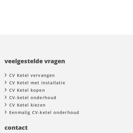
veelgestelde vragen
CV Ketel vervangen
CV Ketel met installatie
CV Ketel kopen
CV-ketel onderhoud
CV Ketel kiezen
Eenmalig CV-ketel onderhoud
contact