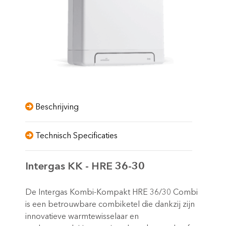
Beschrijving
Technisch Specificaties
Intergas KK - HRE 36-30
De Intergas Kombi-Kompakt HRE 36/30 Combi
is een betrouwbare combiketel die dankzij zijn
innovatieve warmtewisselaar en