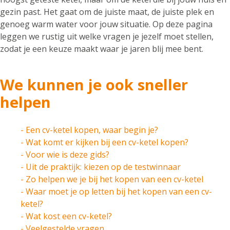
gezin past. Het gaat om de juiste maat, de juiste plek en
genoeg warm water voor jouw situatie. Op deze pagina
leggen we rustig uit welke vragen je jezelf moet stellen,
zodat je een keuze maakt waar je jaren blij mee bent.
We kunnen je ook sneller
helpen
- Een cv-ketel kopen, waar begin je?
- Wat komt er kijken bij een cv-ketel kopen?
- Voor wie is deze gids?
- Uit de praktijk: kiezen op de testwinnaar
- Zo helpen we je bij het kopen van een cv-ketel
- Waar moet je op letten bij het kopen van een cv-
ketel?
- Wat kost een cv-ketel?
- Veelgestelde vragen