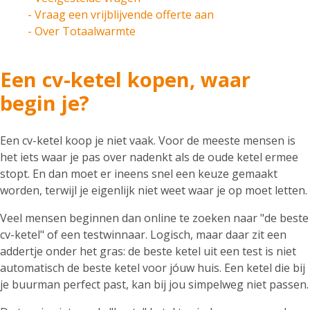
- Vraag een vrijblijvende offerte aan
- Over Totaalwarmte
Een cv-ketel kopen, waar
begin je?
Een cv-ketel koop je niet vaak. Voor de meeste mensen is
het iets waar je pas over nadenkt als de oude ketel ermee
stopt. En dan moet er ineens snel een keuze gemaakt
worden, terwijl je eigenlijk niet weet waar je op moet letten.
Veel mensen beginnen dan online te zoeken naar "de beste
cv-ketel" of een testwinnaar. Logisch, maar daar zit een
addertje onder het gras: de beste ketel uit een test is niet
automatisch de beste ketel voor jóuw huis. Een ketel die bij
je buurman perfect past, kan bij jou simpelweg niet passen.