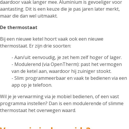
daardoor vaak langer mee. Aluminium is gevoeliger voor
aantasting. Dit is een keuze die je pas jaren later merkt,
maar die dan wel uitmaakt.
De thermostaat
Bij een nieuwe ketel hoort vaak ook een nieuwe
thermostaat. Er zijn drie soorten:
- Aan/uit: eenvoudig, je zet hem zelf hoger of lager.
- Modulerend (via OpenTherm): past het vermogen
van de ketel aan, waardoor hij zuiniger stookt.
- Slim: programmeerbaar en vaak te bedienen via een
app op je telefoon.
Wil je je verwarming via je mobiel bedienen, of een vast
programma instellen? Dan is een modulerende of slimme
thermostaat het overwegen waard.