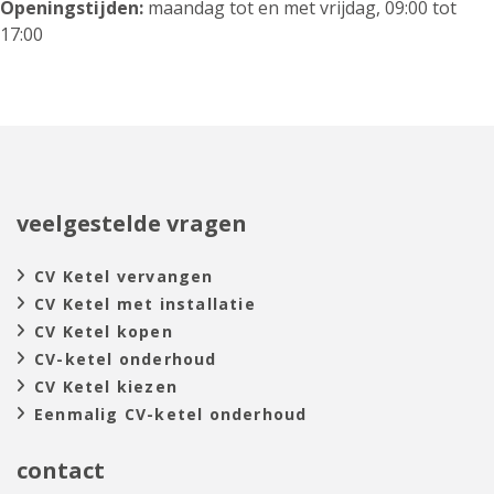
Openingstijden:
maandag tot en met vrijdag, 09:00 tot
17:00
veelgestelde vragen
CV Ketel vervangen
CV Ketel met installatie
CV Ketel kopen
CV-ketel onderhoud
CV Ketel kiezen
Eenmalig CV-ketel onderhoud
contact