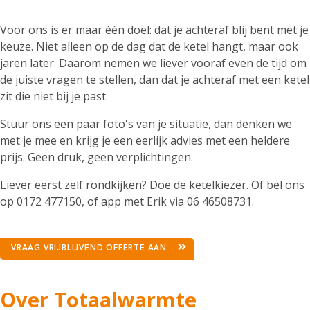
Voor ons is er maar één doel: dat je achteraf blij bent met je
keuze. Niet alleen op de dag dat de ketel hangt, maar ook
jaren later. Daarom nemen we liever vooraf even de tijd om
de juiste vragen te stellen, dan dat je achteraf met een ketel
zit die niet bij je past.
Stuur ons een paar foto's van je situatie, dan denken we
met je mee en krijg je een eerlijk advies met een heldere
prijs. Geen druk, geen verplichtingen.
Liever eerst zelf rondkijken? Doe de ketelkiezer. Of bel ons
op 0172 477150, of app met Erik via 06 46508731.
VRAAG VRIJBLIJVEND OFFERTE AAN
Over Totaalwarmte