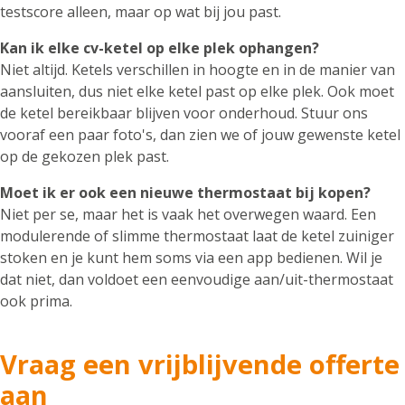
testscore alleen, maar op wat bij jou past.
Kan ik elke cv-ketel op elke plek ophangen?
Niet altijd. Ketels verschillen in hoogte en in de manier van
aansluiten, dus niet elke ketel past op elke plek. Ook moet
de ketel bereikbaar blijven voor onderhoud. Stuur ons
vooraf een paar foto's, dan zien we of jouw gewenste ketel
op de gekozen plek past.
Moet ik er ook een nieuwe thermostaat bij kopen?
Niet per se, maar het is vaak het overwegen waard. Een
modulerende of slimme thermostaat laat de ketel zuiniger
stoken en je kunt hem soms via een app bedienen. Wil je
dat niet, dan voldoet een eenvoudige aan/uit-thermostaat
ook prima.
Vraag een vrijblijvende offerte
aan