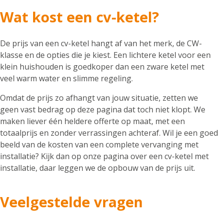
Wat kost een cv-ketel?
De prijs van een cv-ketel hangt af van het merk, de CW-
klasse en de opties die je kiest. Een lichtere ketel voor een
klein huishouden is goedkoper dan een zware ketel met
veel warm water en slimme regeling.
Omdat de prijs zo afhangt van jouw situatie, zetten we
geen vast bedrag op deze pagina dat toch niet klopt. We
maken liever één heldere offerte op maat, met een
totaalprijs en zonder verrassingen achteraf. Wil je een goed
beeld van de kosten van een complete vervanging met
installatie? Kijk dan op onze pagina over een cv-ketel met
installatie, daar leggen we de opbouw van de prijs uit.
Veelgestelde vragen