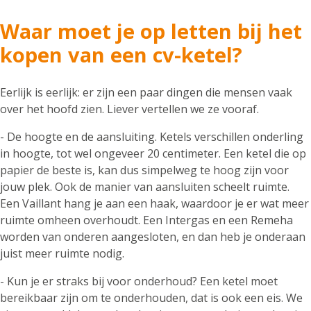
Waar moet je op letten bij het
kopen van een cv-ketel?
Eerlijk is eerlijk: er zijn een paar dingen die mensen vaak
over het hoofd zien. Liever vertellen we ze vooraf.
- De hoogte en de aansluiting. Ketels verschillen onderling
in hoogte, tot wel ongeveer 20 centimeter. Een ketel die op
papier de beste is, kan dus simpelweg te hoog zijn voor
jouw plek. Ook de manier van aansluiten scheelt ruimte.
Een Vaillant hang je aan een haak, waardoor je er wat meer
ruimte omheen overhoudt. Een Intergas en een Remeha
worden van onderen aangesloten, en dan heb je onderaan
juist meer ruimte nodig.
- Kun je er straks bij voor onderhoud? Een ketel moet
bereikbaar zijn om te onderhouden, dat is ook een eis. We