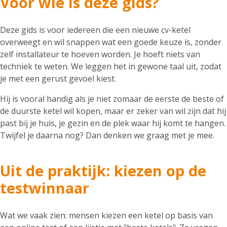
Voor wie is deze gids?
Deze gids is voor iedereen die een nieuwe cv-ketel
overweegt en wil snappen wat een goede keuze is, zonder
zelf installateur te hoeven worden. Je hoeft niets van
techniek te weten. We leggen het in gewone taal uit, zodat
je met een gerust gevoel kiest.
Hij is vooral handig als je niet zomaar de eerste de beste of
de duurste ketel wil kopen, maar er zeker van wil zijn dat hij
past bij je huis, je gezin en de plek waar hij komt te hangen.
Twijfel je daarna nog? Dan denken we graag met je mee.
Uit de praktijk: kiezen op de
testwinnaar
Wat we vaak zien: mensen kiezen een ketel op basis van