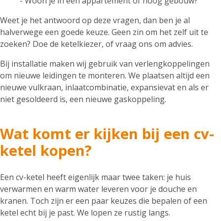
- Woon je in een appartement of hoog gebouw?
Weet je het antwoord op deze vragen, dan ben je al
halverwege een goede keuze. Geen zin om het zelf uit te
zoeken? Doe de ketelkiezer, of vraag ons om advies.
Bij installatie maken wij gebruik van verlengkoppelingen
om nieuwe leidingen te monteren. We plaatsen altijd een
nieuwe vulkraan, inlaatcombinatie, expansievat en als er
niet gesoldeerd is, een nieuwe gaskoppeling.
Wat komt er kijken bij een cv-
ketel kopen?
Een cv-ketel heeft eigenlijk maar twee taken: je huis
verwarmen en warm water leveren voor je douche en
kranen. Toch zijn er een paar keuzes die bepalen of een
ketel echt bij je past. We lopen ze rustig langs.