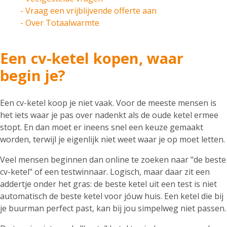
- Vraag een vrijblijvende offerte aan
- Over Totaalwarmte
Een cv-ketel kopen, waar
begin je?
Een cv-ketel koop je niet vaak. Voor de meeste mensen is
het iets waar je pas over nadenkt als de oude ketel ermee
stopt. En dan moet er ineens snel een keuze gemaakt
worden, terwijl je eigenlijk niet weet waar je op moet letten.
Veel mensen beginnen dan online te zoeken naar "de beste
cv-ketel" of een testwinnaar. Logisch, maar daar zit een
addertje onder het gras: de beste ketel uit een test is niet
automatisch de beste ketel voor jóuw huis. Een ketel die bij
je buurman perfect past, kan bij jou simpelweg niet passen.