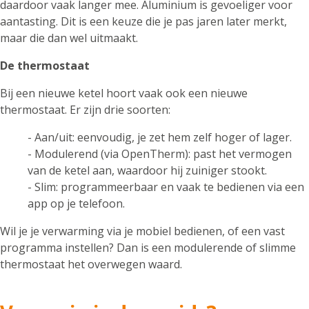
daardoor vaak langer mee. Aluminium is gevoeliger voor
aantasting. Dit is een keuze die je pas jaren later merkt,
maar die dan wel uitmaakt.
De thermostaat
Bij een nieuwe ketel hoort vaak ook een nieuwe
thermostaat. Er zijn drie soorten:
- Aan/uit: eenvoudig, je zet hem zelf hoger of lager.
- Modulerend (via OpenTherm): past het vermogen
van de ketel aan, waardoor hij zuiniger stookt.
- Slim: programmeerbaar en vaak te bedienen via een
app op je telefoon.
Wil je je verwarming via je mobiel bedienen, of een vast
programma instellen? Dan is een modulerende of slimme
thermostaat het overwegen waard.