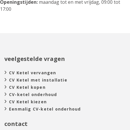
Openingstijden:
maandag tot en met vrijdag, 09:00 tot
17:00
veelgestelde vragen
CV Ketel vervangen
CV Ketel met installatie
CV Ketel kopen
CV-ketel onderhoud
CV Ketel kiezen
Eenmalig CV-ketel onderhoud
contact