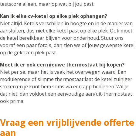
testscore alleen, maar op wat bij jou past.
Kan ik elke cv-ketel op elke plek ophangen?
Niet altijd. Ketels verschillen in hoogte en in de manier van
aansluiten, dus niet elke ketel past op elke plek. Ook moet
de ketel bereikbaar blijven voor onderhoud. Stuur ons
vooraf een paar foto's, dan zien we of jouw gewenste ketel
op de gekozen plek past.
Moet ik er ook een nieuwe thermostaat bij kopen?
Niet per se, maar het is vaak het overwegen waard. Een
modulerende of slimme thermostaat laat de ketel zuiniger
stoken en je kunt hem soms via een app bedienen. Wil je
dat niet, dan voldoet een eenvoudige aan/uit-thermostaat
ook prima.
Vraag een vrijblijvende offerte
aan