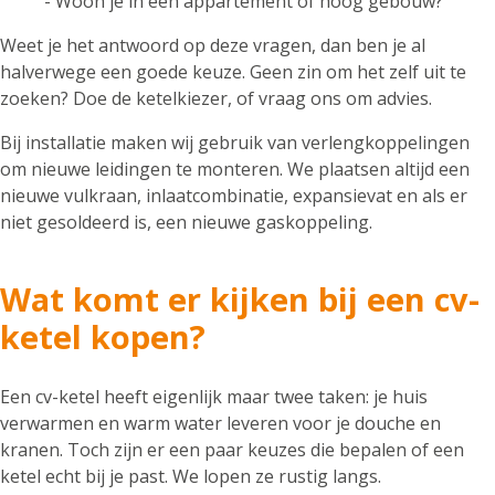
- Woon je in een appartement of hoog gebouw?
Weet je het antwoord op deze vragen, dan ben je al
halverwege een goede keuze. Geen zin om het zelf uit te
zoeken? Doe de ketelkiezer, of vraag ons om advies.
Bij installatie maken wij gebruik van verlengkoppelingen
om nieuwe leidingen te monteren. We plaatsen altijd een
nieuwe vulkraan, inlaatcombinatie, expansievat en als er
niet gesoldeerd is, een nieuwe gaskoppeling.
Wat komt er kijken bij een cv-
ketel kopen?
Een cv-ketel heeft eigenlijk maar twee taken: je huis
verwarmen en warm water leveren voor je douche en
kranen. Toch zijn er een paar keuzes die bepalen of een
ketel echt bij je past. We lopen ze rustig langs.