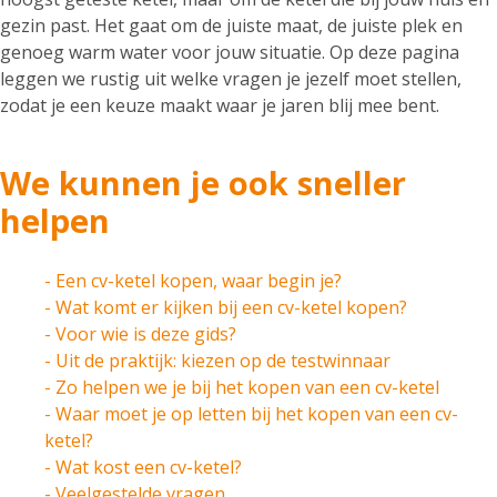
gezin past. Het gaat om de juiste maat, de juiste plek en
genoeg warm water voor jouw situatie. Op deze pagina
leggen we rustig uit welke vragen je jezelf moet stellen,
zodat je een keuze maakt waar je jaren blij mee bent.
We kunnen je ook sneller
helpen
- Een cv-ketel kopen, waar begin je?
- Wat komt er kijken bij een cv-ketel kopen?
- Voor wie is deze gids?
- Uit de praktijk: kiezen op de testwinnaar
- Zo helpen we je bij het kopen van een cv-ketel
- Waar moet je op letten bij het kopen van een cv-
ketel?
- Wat kost een cv-ketel?
- Veelgestelde vragen