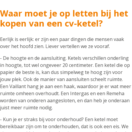
Waar moet je op letten bij het
kopen van een cv-ketel?
Eerlijk is eerlijk: er zijn een paar dingen die mensen vaak
over het hoofd zien. Liever vertellen we ze vooraf.
- De hoogte en de aansluiting. Ketels verschillen onderling
in hoogte, tot wel ongeveer 20 centimeter. Een ketel die op
papier de beste is, kan dus simpelweg te hoog zijn voor
jouw plek. Ook de manier van aansluiten scheelt ruimte.
Een Vaillant hang je aan een haak, waardoor je er wat meer
ruimte omheen overhoudt. Een Intergas en een Remeha
worden van onderen aangesloten, en dan heb je onderaan
juist meer ruimte nodig.
- Kun je er straks bij voor onderhoud? Een ketel moet
bereikbaar zijn om te onderhouden, dat is ook een eis. We