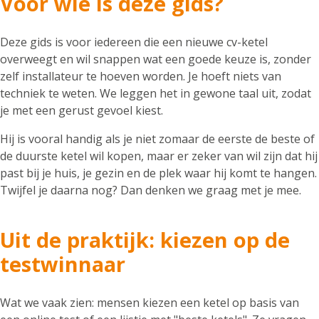
Voor wie is deze gids?
Deze gids is voor iedereen die een nieuwe cv-ketel
overweegt en wil snappen wat een goede keuze is, zonder
zelf installateur te hoeven worden. Je hoeft niets van
techniek te weten. We leggen het in gewone taal uit, zodat
je met een gerust gevoel kiest.
Hij is vooral handig als je niet zomaar de eerste de beste of
de duurste ketel wil kopen, maar er zeker van wil zijn dat hij
past bij je huis, je gezin en de plek waar hij komt te hangen.
Twijfel je daarna nog? Dan denken we graag met je mee.
Uit de praktijk: kiezen op de
testwinnaar
Wat we vaak zien: mensen kiezen een ketel op basis van