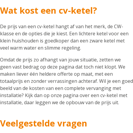
Wat kost een cv-ketel?
De prijs van een cv-ketel hangt af van het merk, de CW-
klasse en de opties die je kiest. Een lichtere ketel voor een
klein huishouden is goedkoper dan een zware ketel met
veel warm water en slimme regeling.
Omdat de prijs zo afhangt van jouw situatie, zetten we
geen vast bedrag op deze pagina dat toch niet klopt. We
maken liever één heldere offerte op maat, met een
totaalprijs en zonder verrassingen achteraf. Wil je een goed
beeld van de kosten van een complete vervanging met
installatie? Kijk dan op onze pagina over een cv-ketel met
installatie, daar leggen we de opbouw van de prijs uit.
Veelgestelde vragen