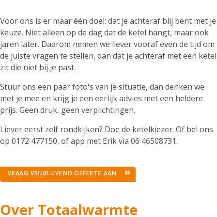
Voor ons is er maar één doel: dat je achteraf blij bent met je
keuze. Niet alleen op de dag dat de ketel hangt, maar ook
jaren later. Daarom nemen we liever vooraf even de tijd om
de juiste vragen te stellen, dan dat je achteraf met een ketel
zit die niet bij je past.
Stuur ons een paar foto's van je situatie, dan denken we
met je mee en krijg je een eerlijk advies met een heldere
prijs. Geen druk, geen verplichtingen.
Liever eerst zelf rondkijken? Doe de ketelkiezer. Of bel ons
op 0172 477150, of app met Erik via 06 46508731.
VRAAG VRIJBLIJVEND OFFERTE AAN
Over Totaalwarmte